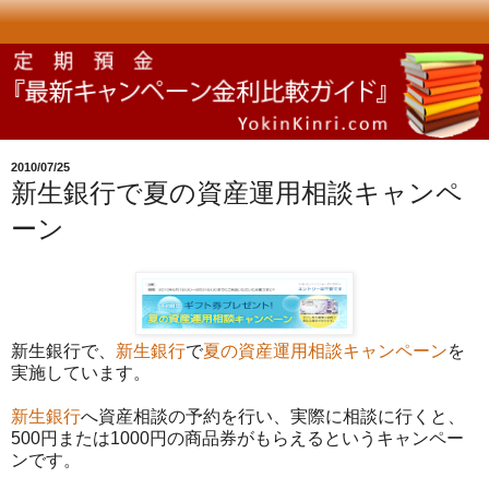
2010/07/25
新生銀行で夏の資産運用相談キャンペ
ーン
新生銀行で、
新生銀行
で
夏の資産運用相談キャンペーン
を
実施しています。
新生銀行
へ資産相談の予約を行い、実際に相談に行くと、
500円または1000円の商品券がもらえるというキャンペー
ンです。