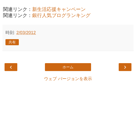
関連リンク：
新生活応援キャンペーン
関連リンク：
銀行人気ブログランキング
時刻:
2/03/2012
共有
‹
›
ホーム
ウェブ バージョンを表示