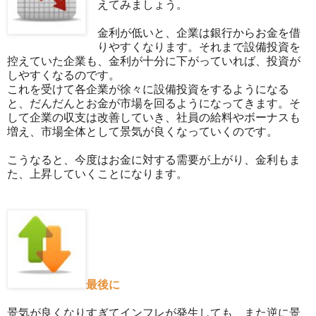
えてみましょう。
金利が低いと、企業は銀行からお金を借
りやすくなります。それまで設備投資を
控えていた企業も、金利が十分に下がっていれば、投資が
しやすくなるのです。
これを受けて各企業が徐々に設備投資をするようになる
と、だんだんとお金が市場を回るようになってきます。そ
して企業の収支は改善していき、社員の給料やボーナスも
増え、市場全体として景気が良くなっていくのです。
こうなると、今度はお金に対する需要が上がり、金利もま
た、上昇していくことになります。
最後に
景気が良くなりすぎてインフレが発生しても、また逆に景