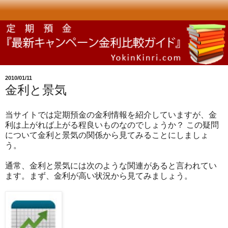
2010/01/11
金利と景気
当サイトでは定期預金の金利情報を紹介していますが、金
利は上がれば上がる程良いものなのでしょうか？ この疑問
について金利と景気の関係から見てみることにしましょ
う。
通常、金利と景気には次のような関連があると言われてい
ます。まず、金利が高い状況から見てみましょう。